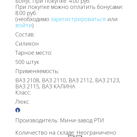
Бонус при покупке:
4.00 руб.
При покупке можно оплатить бонусами:
8.00 руб.
(необходимо
зарегистрироваться
или
войти
)
Состав:
Силикон
Тарное место:
500 штук
Применяемость:
ВАЗ 2108, ВАЗ 2110, ВАЗ 2112, ВАЗ 2123,
ВАЗ 2115, ВАЗ КАЛИНА
Класс:
Люкс
Производитель:
Мини-завод РТИ
Количество на складе:
Неограничено