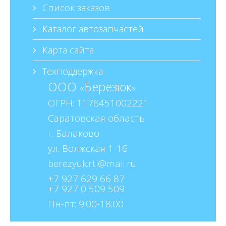
Список заказов
Каталог автозапчастей
Карта сайта
Техподдержка
ООО
Березюк
«
»
ОГРН: 1176451002221
Саратовская область
г. Балаково
ул. Волжская 1-16
+7 927 629 66 87
+7 927 0 509 509
Пн-пт: 9:00-18:00