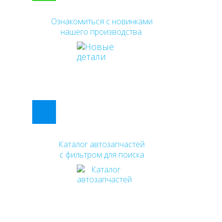
Ознакомиться с новинками
нашего производства.
Каталог автозапчастей
с фильтром для поиска