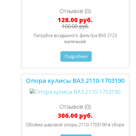
Отзывов (0)
128.00 руб.
100.00 руб.
Патрубок воздушного фильтра ВАЗ 2123
маленький
Подробнее
Опора кулисы ВАЗ 2110-1703190
Отзывов (0)
306.00 руб.
Обойма шаровой опоры 2110-1703190 в сборе