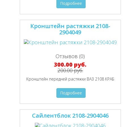
Подробнее
Кронштейн растяжки 2108-
2904049
Отзывов (0)
300.00 руб.
200.00 руб.
Кронштейн передней растяжки ВАЗ 2108 КРАБ
Подробнее
Сайлентблок 2108-2904046