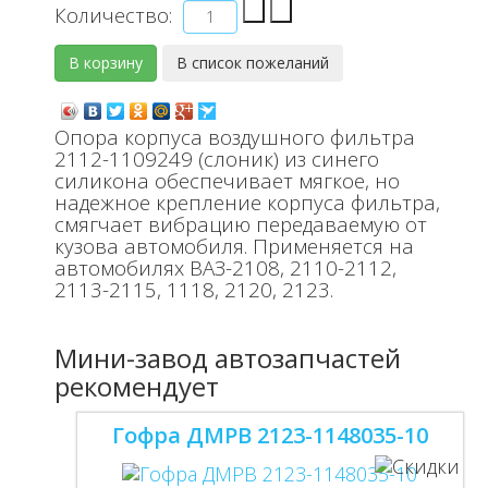
Количество:
Опора корпуса воздушного фильтра
2112-1109249 (слоник) из синего
силикона обеспечивает мягкое, но
надежное крепление корпуса фильтра,
смягчает вибрацию передаваемую от
кузова автомобиля. Применяется на
автомобилях ВАЗ-2108, 2110-2112,
2113-2115, 1118, 2120, 2123.
Мини-завод автозапчастей
рекомендует
Гофра ДМРВ 2123-1148035-10