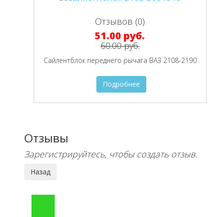
Отзывов (0)
51.00 руб.
60.00 руб.
Сайлентблок переднего рычага ВАЗ 2108-2190
Подробнее
Отзывы
Зарегистрируйтесь, чтобы создать отзыв.