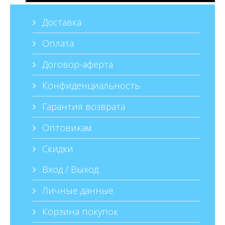
Доставка
Оплата
Договор-аферта
Конфиденциальность
Гарантия возврата
Оптовикам
Скидки
Вход / Выход
Личные данные
Корзина покупок