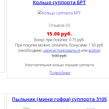
Кольцо суппорта БРТ
Отзывов (0)
15.00 руб.
Бонус при покупке:
0.75 руб.
При покупке можно оплатить бонусами:
1.50 руб.
(необходимо
зарегистрироваться
или
войти
)
9.00 руб.
Уплотнительное кольцо поршня суппорта
Подробнее
Пыльник (мини гофра) суппорта 3105