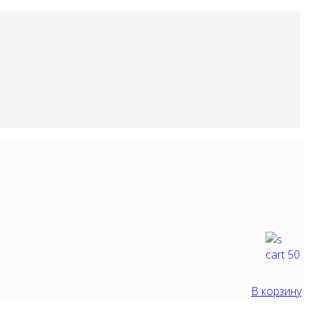
В корзину