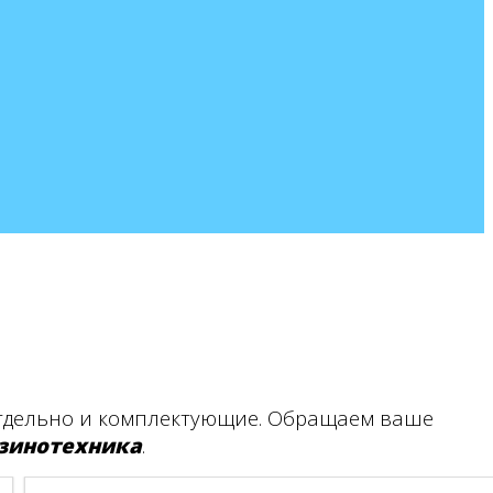
 отдельно и комплектующие. Обращаем ваше
зинотехника
.