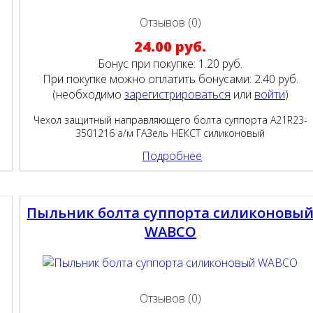
Отзывов (0)
24.00 руб.
Бонус при покупке:
1.20 руб.
При покупке можно оплатить бонусами:
2.40 руб.
(необходимо
зарегистрироваться
или
войти
)
Чехол защитный направляющего болта суппорта A21R23-
3501216 а/м ГАЗель НЕКСТ силиконовый
Подробнее
Пыльник болта суппорта силиконовы
WABCO
Отзывов (0)