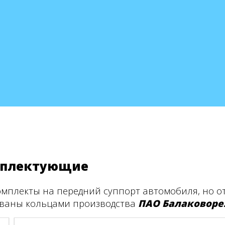
омплектующие
комплекты на передний суппорт автомобиля, но
ваны кольцами производства
ПАО Балаковоре