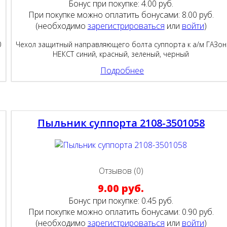
Бонус при покупке:
4.00 руб.
При покупке можно оплатить бонусами:
8.00 руб.
(необходимо
зарегистрироваться
или
войти
)
0
Чехол защитный направляющего болта суппорта к а/м ГАЗон
НЕКСТ синий, красный, зеленый, черный
Подробнее
Пыльник суппорта 2108-3501058
Отзывов (0)
9.00 руб.
Бонус при покупке:
0.45 руб.
При покупке можно оплатить бонусами:
0.90 руб.
(необходимо
зарегистрироваться
или
войти
)