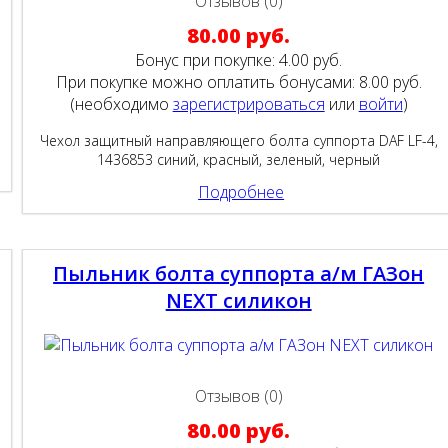
Отзывов (0)
80.00 руб.
Бонус при покупке:
4.00 руб.
При покупке можно оплатить бонусами:
8.00 руб.
(необходимо
зарегистрироваться
или
войти
)
Чехол защитный направляющего болта суппорта DAF LF-4,
1436853 синий, красный, зеленый, черный
Подробнее
Пыльник болта суппорта а/м ГАЗон
NEXT силикон
Отзывов (0)
80.00 руб.