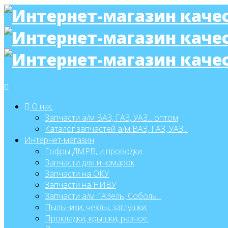
О нас
Запчасти а/м ВАЗ, ГАЗ, УАЗ... оптом
Каталог запчастей а/м ВАЗ, ГАЗ, УАЗ...
Интернет-магазин
Гофры ДМРВ, и проводки.
Запчасти для иномарок
Запчасти на ОКУ
Запчасти на НИВУ
Запчасти а/м ГАЗель, Соболь...
Пыльники, чехлы, заглушки.
Прокладки, крышки, разное.