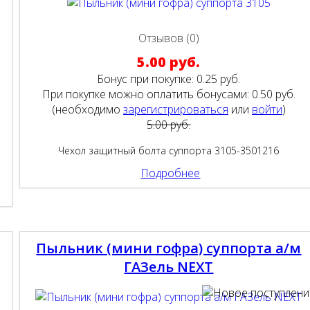
Отзывов (0)
5.00 руб.
Бонус при покупке:
0.25 руб.
При покупке можно оплатить бонусами:
0.50 руб.
(необходимо
зарегистрироваться
или
войти
)
5.00 руб.
Чехол защитный болта суппорта 3105-3501216
Подробнее
Пыльник (мини гофра) суппорта а/м
ГАЗель NEXT