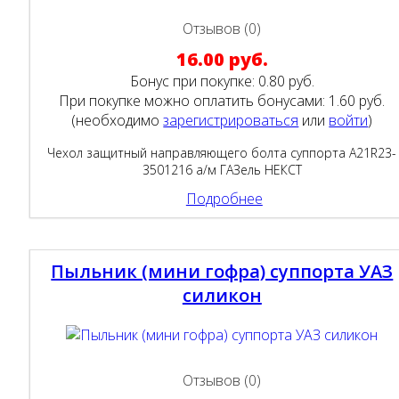
Отзывов (0)
16.00 руб.
Бонус при покупке:
0.80 руб.
При покупке можно оплатить бонусами:
1.60 руб.
(необходимо
зарегистрироваться
или
войти
)
Чехол защитный направляющего болта суппорта A21R23-
3501216 а/м ГАЗель НЕКСТ
Подробнее
Пыльник (мини гофра) суппорта УАЗ
силикон
Отзывов (0)