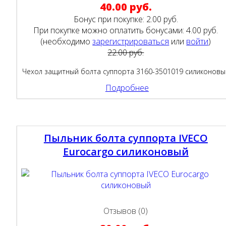
40.00 руб.
Бонус при покупке:
2.00 руб.
При покупке можно оплатить бонусами:
4.00 руб.
(необходимо
зарегистрироваться
или
войти
)
22.00 руб.
Чехол защитный болта суппорта 3160-3501019 силиконовы
Подробнее
Пыльник болта суппорта IVECO
Eurocargo силиконовый
Отзывов (0)