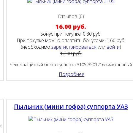
Отзывов (0)
16.00 руб.
Бонус при покупке:
0.80 руб.
При покупке можно оплатить бонусами:
1.60 руб.
(необходимо
зарегистрироваться
или
войти
)
12.00 руб.
Чехол защитный болта суппорта 3105-3501216 силиконовый
Подробнее
Пыльник (мини гофра) суппорта УАЗ