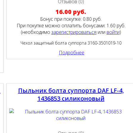
Отзывов (0)
16.00 руб.
Бонус при покупке:
0.80 руб.
При покупке можно оплатить бонусами:
1.60 руб.
(необходимо
зарегистрироваться
или
войти
)
Чехол защитный болта суппорта 3160-3501019-10
Подробнее
й
Пыльник болта суппорта DAF LF-4,
1436853 силиконовый