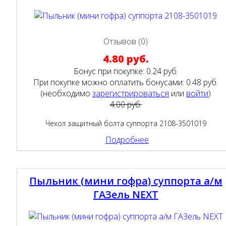
Отзывов (0)
4.80 руб.
Бонус при покупке:
0.24 руб.
При покупке можно оплатить бонусами:
0.48 руб.
(необходимо
зарегистрироваться
или
войти
)
4.00 руб.
Чехол защитный болта суппорта 2108-3501019
Подробнее
Пыльник (мини гофра) суппорта а/м
ГАЗель NEXT