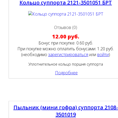
Кольцо суппорта 2121-3501051 БРТ
Отзывов (0)
12.00 руб.
Бонус при покупке:
0.60 руб.
При покупке можно оплатить бонусами:
1.20 руб.
(необходимо
зарегистрироваться
или
войти
)
Уплотнительное кольцо поршня суппорта
Подробнее
Пыльник (мини гофра) суппорта 2108-
3501019