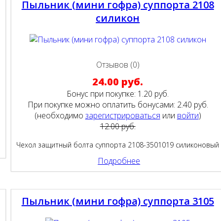
Пыльник (мини гофра) суппорта 2108
силикон
Отзывов (0)
24.00 руб.
Бонус при покупке:
1.20 руб.
При покупке можно оплатить бонусами:
2.40 руб.
(необходимо
зарегистрироваться
или
войти
)
12.00 руб.
Чехол защитный болта суппорта 2108-3501019 cиликоновый
Подробнее
Пыльник (мини гофра) суппорта 3105