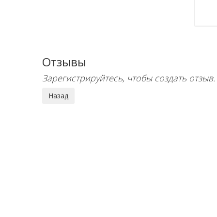
Отзывы
Зарегистрируйтесь, чтобы создать отзыв.