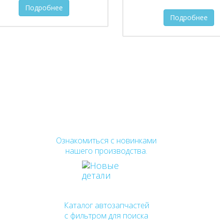
Подробнее
Подробнее
Ознакомиться с новинками
нашего производства.
Каталог автозапчастей
с фильтром для поиска