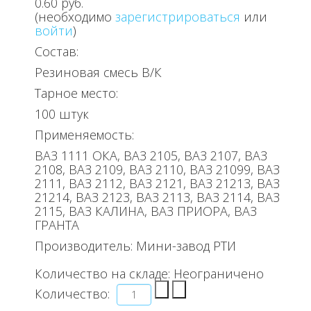
0.60 руб.
(необходимо
зарегистрироваться
или
войти
)
Состав:
Резиновая смесь В/К
Тарное место:
100 штук
Применяемость:
ВАЗ 1111 ОКА, ВАЗ 2105, ВАЗ 2107, ВАЗ
2108, ВАЗ 2109, ВАЗ 2110, ВАЗ 21099, ВАЗ
2111, ВАЗ 2112, ВАЗ 2121, ВАЗ 21213, ВАЗ
21214, ВАЗ 2123, ВАЗ 2113, ВАЗ 2114, ВАЗ
2115, ВАЗ КАЛИНА, ВАЗ ПРИОРА, ВАЗ
ГРАНТА
Производитель:
Мини-завод РТИ
Количество на складе:
Неограничено
Количество: