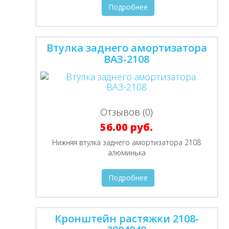
Подробнее
Втулка заднего амортизатора
ВАЗ-2108
Отзывов (0)
56.00 руб.
Нижняя втулка заднего амортизатора 2108
алюминька
Подробнее
Кронштейн растяжки 2108-