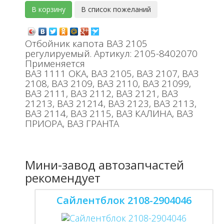
Отбойник капота ВАЗ 2105
регулируемый. Артикул: 2105-8402070
Применяется
ВАЗ 1111 ОКА, ВАЗ 2105, ВАЗ 2107, ВАЗ
2108, ВАЗ 2109, ВАЗ 2110, ВАЗ 21099,
ВАЗ 2111, ВАЗ 2112, ВАЗ 2121, ВАЗ
21213, ВАЗ 21214, ВАЗ 2123, ВАЗ 2113,
ВАЗ 2114, ВАЗ 2115, ВАЗ КАЛИНА, ВАЗ
ПРИОРА, ВАЗ ГРАНТА
Мини-завод автозапчастей
рекомендует
Сайлентблок 2108-2904046