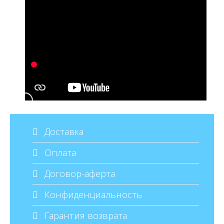
Доставка
Оплата
Договор-аферта
Конфиденциальность
Гарантия возврата