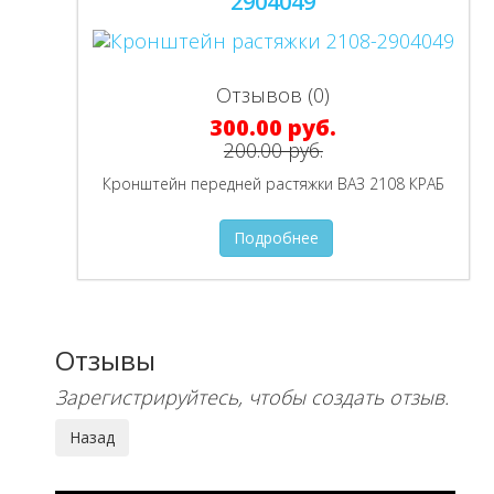
2904049
Отзывов (0)
300.00 руб.
200.00 руб.
Кронштейн передней растяжки ВАЗ 2108 КРАБ
Подробнее
Отзывы
Зарегистрируйтесь, чтобы создать отзыв.