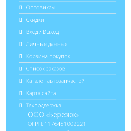
Оптовикам
Скидки
Вход / Выход
Личные данные
Корзина покупок
Список заказов
Каталог автозапчастей
Карта сайта
Техподдержка
ООО
Березюк
«
»
ОГРН: 1176451002221