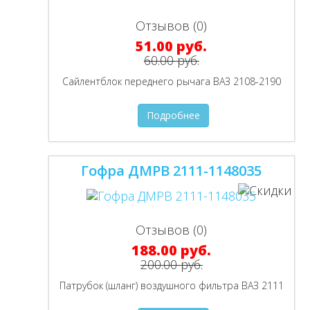
Отзывов (0)
51.00 руб.
60.00 руб.
Сайлентблок переднего рычага ВАЗ 2108-2190
Подробнее
Гофра ДМРВ 2111-1148035
Отзывов (0)
188.00 руб.
200.00 руб.
Патрубок (шланг) воздушного фильтра ВАЗ 2111