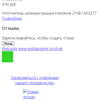
4.00 руб.
Уплотнитель шпильки крышки клапанов 2108-1003277
Подробнее
Отзывы
Зарегистрируйтесь, чтобы создать отзыв.
Webseite www.webdesigner-profi.de
Ознакомиться с новинками
нашего производства.