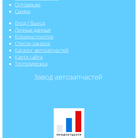
Оптовикам
Скидки
Вход / Выход
Личные данные
Корзина покупок
Список заказов
Каталог автозапчастей
Карта сайта
Техподдержка
Завод автозапчастей