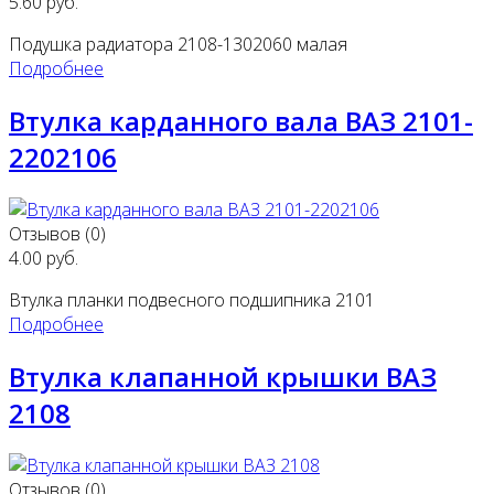
5.60 руб.
Подушка радиатора 2108-1302060 малая
Подробнее
Втулка карданного вала ВАЗ 2101-
2202106
Отзывов (0)
4.00 руб.
Втулка планки подвесного подшипника 2101
Подробнее
Втулка клапанной крышки ВАЗ
2108
Отзывов (0)