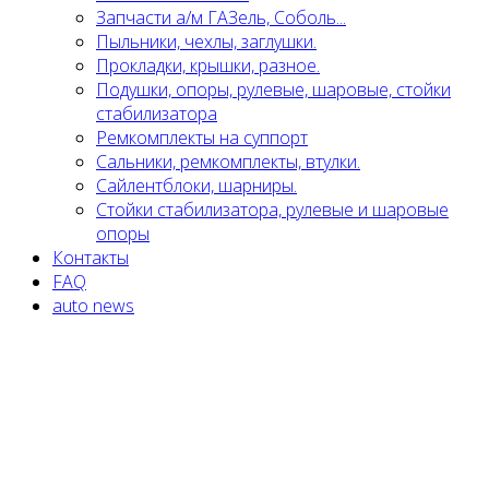
Запчасти а/м ГАЗель, Соболь...
Пыльники, чехлы, заглушки.
Прокладки, крышки, разное.
Подушки, опоры, рулевые, шаровые, стойки
стабилизатора
Ремкомплекты на суппорт
Сальники, ремкомплекты, втулки.
Сайлентблоки, шарниры.
Стойки стабилизатора, рулевые и шаровые
опоры
Контакты
FAQ
auto news