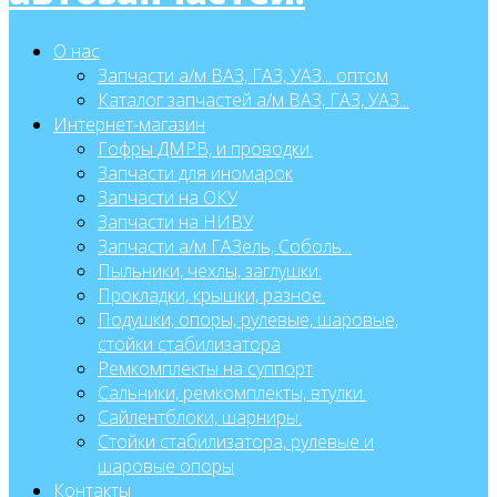
О нас
Запчасти а/м ВАЗ, ГАЗ, УАЗ... оптом
Каталог запчастей а/м ВАЗ, ГАЗ, УАЗ...
Интернет-магазин
Гофры ДМРВ, и проводки.
Запчасти для иномарок
Запчасти на ОКУ
Запчасти на НИВУ
Запчасти а/м ГАЗель, Соболь...
Пыльники, чехлы, заглушки.
Прокладки, крышки, разное.
Подушки, опоры, рулевые, шаровые,
стойки стабилизатора
Ремкомплекты на суппорт
Сальники, ремкомплекты, втулки.
Сайлентблоки, шарниры.
Стойки стабилизатора, рулевые и
шаровые опоры
Контакты