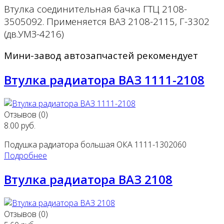
Втулка соединительная бачка ГТЦ 2108-
3505092. Применяется ВАЗ 2108-2115, Г-3302
(дв.УМЗ-4216)
Мини-завод автозапчастей рекомендует
Втулка радиатора ВАЗ 1111-2108
Отзывов (0)
8.00 руб.
Подушка радиатора большая ОКА 1111-1302060
Подробнее
Втулка радиатора ВАЗ 2108
Отзывов (0)