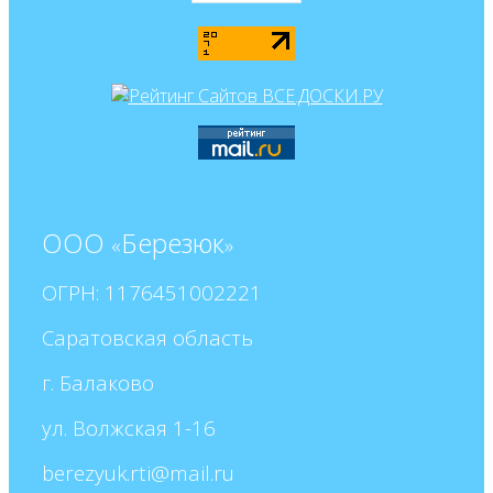
ООО
Березюк
«
»
ОГРН: 1176451002221
Саратовская область
г. Балаково
ул. Волжская 1-16