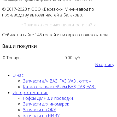
© 2017-2023 г. ООО «Березюк». Мини-завод по
производству автозапчастей в Балаково.
*Политика конфиденциальности сайта
Сейчас на сайте 145 гостей и ни одного пользователя
Ваши покупки
0
Товары
-
0.00 руб.
В корзину
О нас
Запчасти а/м ВАЗ, ГАЗ, УАЗ... оптом
Каталог запчастей а/м ВАЗ, ГАЗ, УАЗ...
Интернет-магазин
Гофры ДМРВ, и проводки.
Запчасти для иномарок
Запчасти на ОКУ
Запчасти на НИВУ