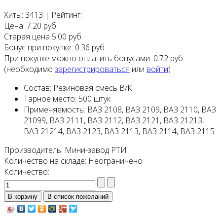
Хиты:
3413
|
Рейтинг:
Цена:
7.20 руб.
Старая цена
5.00 руб.
Бонус при покупке:
0.36 руб.
При покупке можно оплатить бонусами:
0.72 руб.
(необходимо
зарегистрироваться
или
войти
)
Состав:
Резиновая смесь В/К
Тарное место:
500 штук
Применяемость:
ВАЗ 2108, ВАЗ 2109, ВАЗ 2110, ВАЗ
21099, ВАЗ 2111, ВАЗ 2112, ВАЗ 2121, ВАЗ 21213,
ВАЗ 21214, ВАЗ 2123, ВАЗ 2113, ВАЗ 2114, ВАЗ 2115
Производитель:
Мини-завод РТИ
Количество на складе:
Неограничено
Количество: