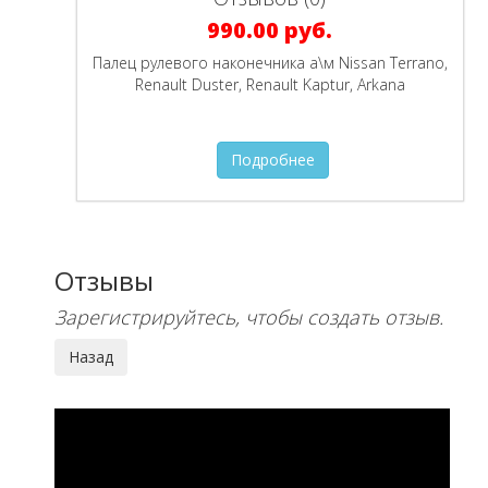
990.00 руб.
Палец рулевого наконечника а\м Nissan Terrano,
Renault Duster, Renault Kaptur, Arkana
Подробнее
Отзывы
Зарегистрируйтесь, чтобы создать отзыв.