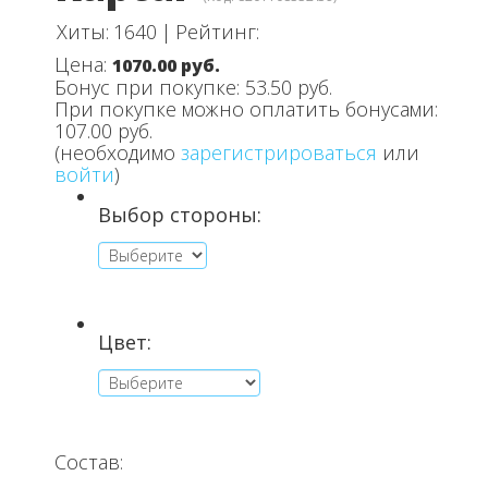
Хиты:
1640
|
Рейтинг:
Цена:
1070.00 руб.
Бонус при покупке:
53.50 руб.
При покупке можно оплатить бонусами:
107.00 руб.
(необходимо
зарегистрироваться
или
войти
)
Выбор стороны:
Цвет:
Состав: