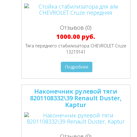
Отзывов (0)
1000.00 руб.
Тяга переднего стабилизатора CHEVROLET Cruze
13219141
Подробнее
Наконечник рулевой тяги
8201108332\39 Renault Duster,
Kaptur
Отзывов (0)