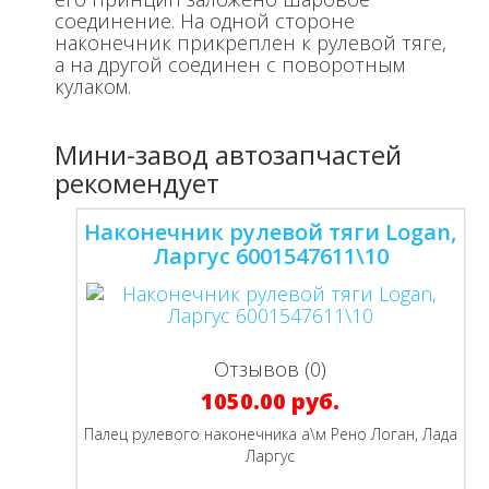
соединение. На одной стороне
наконечник прикреплен к рулевой тяге,
а на другой соединен с поворотным
кулаком.
Мини-завод автозапчастей
рекомендует
Наконечник рулевой тяги Logan,
Ларгус 6001547611\10
Отзывов (0)
1050.00 руб.
Палец рулевого наконечника а\м Рено Логан, Лада
Ларгус