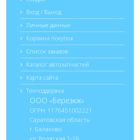
Вход / Выход
Личные данные
Корзина покупок
Список заказов
Каталог автозапчастей
Карта сайта
Техподдержка
ООО
Березюк
«
»
ОГРН: 1176451002221
Саратовская область
г. Балаково
ул. Волжская 1-16