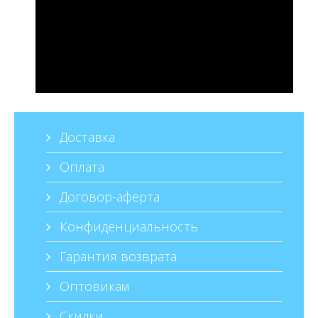
Доставка
Оплата
Договор-аферта
Конфиденциальность
Гарантия возврата
Оптовикам
Скидки