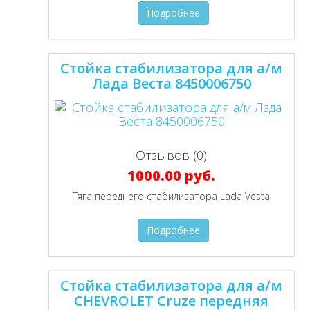
Подробнее
Стойка стабилизатора для а/м
Лада Веста 8450006750
Отзывов (0)
1000.00 руб.
Тяга переднего стабилизатора Lada Vesta
Подробнее
Стойка стабилизатора для а/м
CHEVROLET Cruze передняя