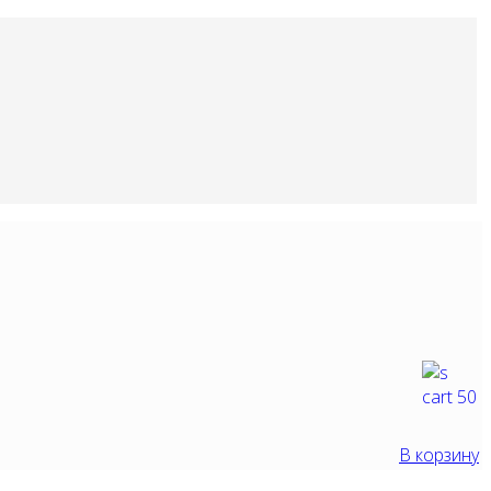
В корзину