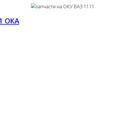
1 ОКА