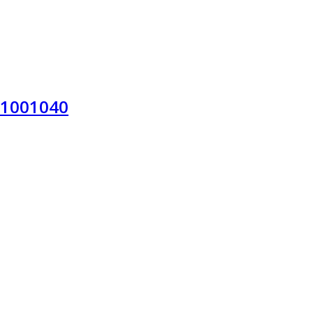
-1001040