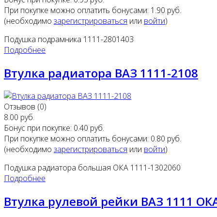
При покупке можно оплатить бонусами:
1.90 руб.
(необходимо
зарегистрироваться
или
войти
)
Подушка подрамника 1111-2801403
Подробнее
Втулка радиатора ВАЗ 1111-2108
Отзывов (0)
8.00 руб.
Бонус при покупке:
0.40 руб.
При покупке можно оплатить бонусами:
0.80 руб.
(необходимо
зарегистрироваться
или
войти
)
Подушка радиатора большая ОКА 1111-1302060
Подробнее
Втулка рулевой рейки ВАЗ 1111 ОК