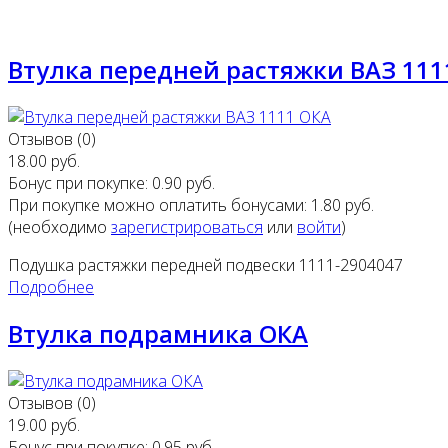
Втулка передней растяжки ВАЗ 111
Отзывов (0)
18.00 руб.
Бонус при покупке:
0.90 руб.
При покупке можно оплатить бонусами:
1.80 руб.
(необходимо
зарегистрироваться
или
войти
)
Подушка растяжки передней подвески 1111-2904047
Подробнее
Втулка подрамника ОКА
Отзывов (0)
19.00 руб.
Бонус при покупке:
0.95 руб.