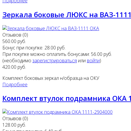
Подробнее
Зеркала боковые ЛЮКС на ВАЗ-111
Отзывов (0)
560.00 руб.
Бонус при покупке:
28.00 руб.
При покупке можно оплатить бонусами:
56.00 руб.
(необходимо
зарегистрироваться
или
войти
)
420.00 руб.
Комплект боковых зеркал н/образца на ОКУ
Подробнее
Комплект втулок подрамника ОКА 
Отзывов (0)
128.00 руб.