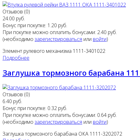
Отзывов (0)
24.00 руб.
Бонус при покупке:
1.20 руб.
При покупке можно оплатить бонусами:
2.40 руб.
(необходимо
зарегистрироваться
или
войти
)
Элемент рулевого механизма 1111-3401022
Подробнее
Заглушка тормозного барабана 111
Отзывов (0)
6.40 руб.
Бонус при покупке:
0.32 руб.
При покупке можно оплатить бонусами:
0.64 руб.
(необходимо
зарегистрироваться
или
войти
)
Заглушка тормозного барабана ОКА 1111-3202072