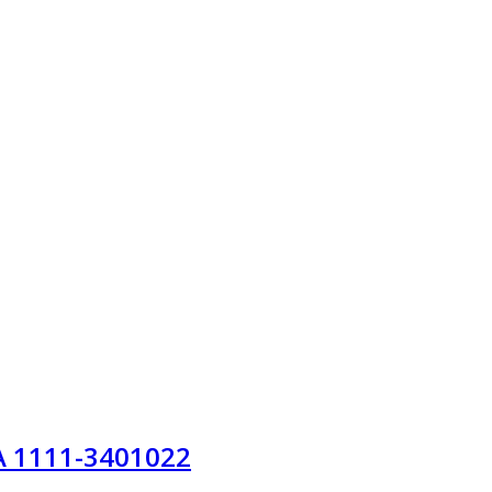
А 1111-3401022