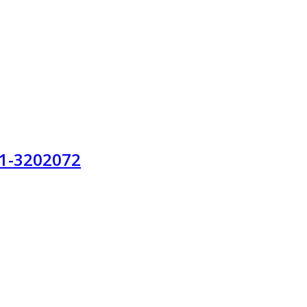
1-3202072