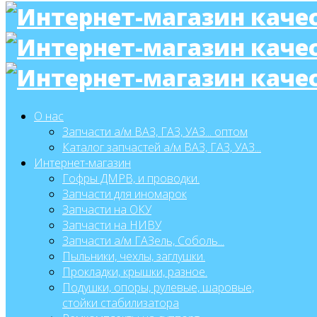
О нас
Запчасти а/м ВАЗ, ГАЗ, УАЗ... оптом
Каталог запчастей а/м ВАЗ, ГАЗ, УАЗ...
Интернет-магазин
Гофры ДМРВ, и проводки.
Запчасти для иномарок
Запчасти на ОКУ
Запчасти на НИВУ
Запчасти а/м ГАЗель, Соболь...
Пыльники, чехлы, заглушки.
Прокладки, крышки, разное.
Подушки, опоры, рулевые, шаровые,
стойки стабилизатора