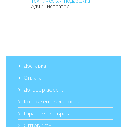
Техническая поддержка
Администратор
Доставка
Оплата
Договор-аферта
Конфиденциальность
Гарантия возврата
Оптовикам