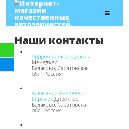
Наши контакты
Андрей Александрович
Менеджер
Балаково, Саратовская
обл., Россия
Александр Андреевич
Березюк
Директор
Балаково, Саратовская
обл., Россия