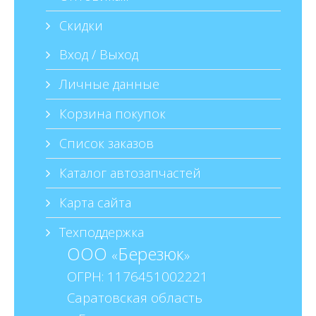
Скидки
Вход / Выход
Личные данные
Корзина покупок
Список заказов
Каталог автозапчастей
Карта сайта
Техподдержка
ООО
Березюк
«
»
ОГРН: 1176451002221
Саратовская область