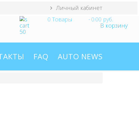
Личный кабинет
0
Товары
-
0.00 руб.
В корзину
ТАКТЫ
FAQ
AUTO NEWS