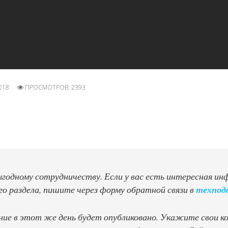
018
ПРОСМОТРОВ: 2393
одному сотрудничеству. Если у вас есть интересная инфо
 раздела, пишите через форму обратной связи в
техпод
е в этот же день будет опубликовано. Укажите свои кон