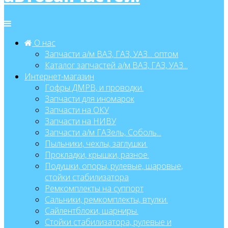
О нас
Запчасти а/м ВАЗ, ГАЗ, УАЗ... оптом
Каталог запчастей а/м ВАЗ, ГАЗ, УАЗ...
Интернет-магазин
Гофры ДМРВ, и проводки.
Запчасти для иномарок
Запчасти на ОКУ
Запчасти на НИВУ
Запчасти а/м ГАЗель, Соболь...
Пыльники, чехлы, заглушки.
Прокладки, крышки, разное.
Подушки, опоры, рулевые, шаровые,
стойки стабилизатора
Ремкомплекты на суппорт
Сальники, ремкомплекты, втулки.
Сайлентблоки, шарниры.
Стойки стабилизатора, рулевые и