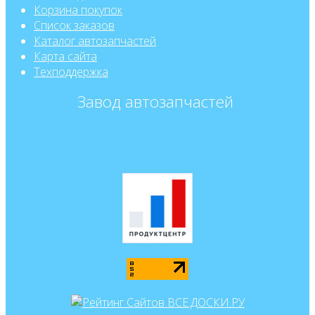
Корзина покупок
Список заказов
Каталог автозапчастей
Карта сайта
Техподдержка
Завод автозапчастей