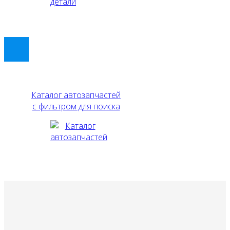
Каталог автозапчастей
с фильтром для поиска