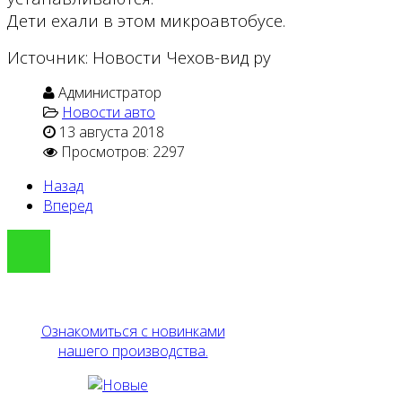
Дети ехали в этом микроавтобусе.
Источник: Новости Чехов-вид ру
Администратор
Новости авто
13 августа 2018
Просмотров: 2297
Назад
Вперед
Ознакомиться с новинками
нашего производства.