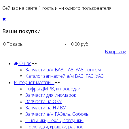
Сейчас на сайте 1 гость и ни одного пользователя
Ваши покупки
0
Товары
-
0.00 руб.
В корзину
О нас
Запчасти а/м ВАЗ, ГАЗ, УАЗ... оптом
Каталог запчастей а/м ВАЗ, ГАЗ, УАЗ...
Интернет-магазин
Гофры ДМРВ, и проводки.
Запчасти для иномарок
Запчасти на ОКУ
Запчасти на НИВУ
Запчасти а/м ГАЗель, Соболь...
Пыльники, чехлы, заглушки.
Прокладки, крышки, разное.