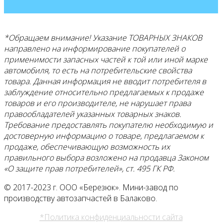
*Обращаем внимание! Указание ТОВАРНЫХ ЗНАКОВ
направлено на информирование покупателей о
применимости запасных частей к той или иной марке
автомобиля, то есть на потребительские свойства
товара. Данная информация не вводит потребителя в
заблуждение относительно предлагаемых к продаже
товаров и его
производителе, не нарушает права
правообладателей указанных товарных знаков.
Требование предоставлять покупателю необходимую и
достоверную информацию о товаре, предлагаемом к
продаже, обеспечивающую возможность их
правильного выбора возложено на продавца Законом
«О защите прав потребителей», ст. 495 ГК РФ.
© 2017-2023 г. ООО «Березюк». Мини-завод по
производству автозапчастей в Балаково.
*Политика конфиденциальности сайта