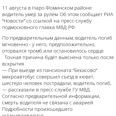
11 августа в Наро-Фоминском районе
водитель умер за рулём. Об этом сообщает РИА
"Новости" со ссылкой на пресс-службу
подмосковного главка МВД РФ.
По предварительным данным, водитель погиб
мгновенно - у него, предположительно,
оторвался тромб или остановилось сердце.
Точная причина будет выяснена только после
вскрытия.
— При выезде из пансионата "Бекасово"
микроавтобус совершил съезд в кювет,
шестеро человек пострадали, водитель погиб,
— рассказали в пресс-службе ГУ МВД.
Согласно предварительной информации,
смерть водителя не связана с аварией.
Подробности произошедшего
устанавливаются.