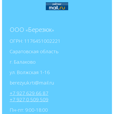
ООО
Березюк
«
»
ОГРН: 1176451002221
Саратовская область
г. Балаково
ул. Волжская 1-16
+7 927 629 66 87
+7 927 0 509 509
Пн-пт: 9:00-18:00