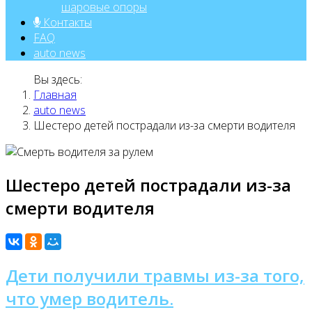
шаровые опоры
Контакты
FAQ
auto news
Вы здесь:
Главная
auto news
Шестеро детей пострадали из-за смерти водителя
Шестеро детей пострадали из-за
смерти водителя
Дети получили травмы из-за того,
что умер водитель.