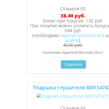
Отзывов (0)
38.40 руб.
Бонус при покупке:
1.92 руб.
При покупке можно оплатить бонуса
3.84 руб.
(необходимо
зарегистрироваться
и
войти
)
40.00 руб.
Крепления глушителя Mercedes-Benz
Подробнее
Подушка глушителя 60015474
Отзывов (0)