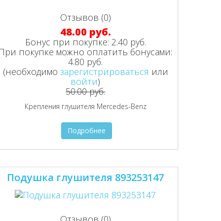
Отзывов (0)
48.00 руб.
Бонус при покупке:
2.40 руб.
При покупке можно оплатить бонусами:
4.80 руб.
(необходимо
зарегистрироваться
или
войти
)
50.00 руб.
Крепления глушителя Mercedes-Benz
Подробнее
Подушка глушителя 893253147
Отзывов (0)