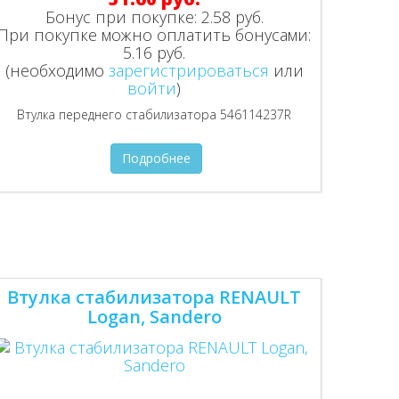
Бонус при покупке:
2.58 руб.
При покупке можно оплатить бонусами:
5.16 руб.
(необходимо
зарегистрироваться
или
войти
)
Втулка переднего стабилизатора 546114237R
Подробнее
Втулка стабилизатора RENAULT
Logan, Sandero