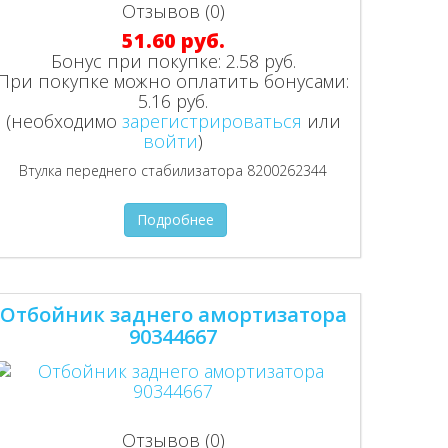
Отзывов (0)
51.60 руб.
Бонус при покупке:
2.58 руб.
При покупке можно оплатить бонусами:
5.16 руб.
(необходимо
зарегистрироваться
или
войти
)
Втулка переднего стабилизатора 8200262344
Подробнее
Отбойник заднего амортизатора
90344667
Отзывов (0)