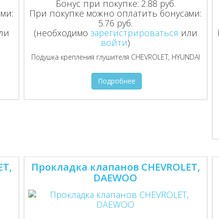
Бонус при покупке:
2.88 руб.
ми:
При покупке можно оплатить бонусами:
5.76 руб.
ли
(необходимо
зарегистрироваться
или
войти
)
Подушка крепления глушителя CHEVROLET, HYUNDAI
Подробнее
ET,
Прокладка клапанов CHEVROLET,
DAEWOO