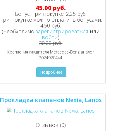
45.00 руб.
Бонус при покупке:
2.25 руб.
При покупке можно оплатить бонусами:
4.50 руб.
(необходимо
зарегистрироваться
или
войти
)
30.00 руб.
Крепления глушителя Mercedes-Benz аналог
2024920444
Подробнее
Прокладка клапанов Nexia, Lanos
Отзывов (0)