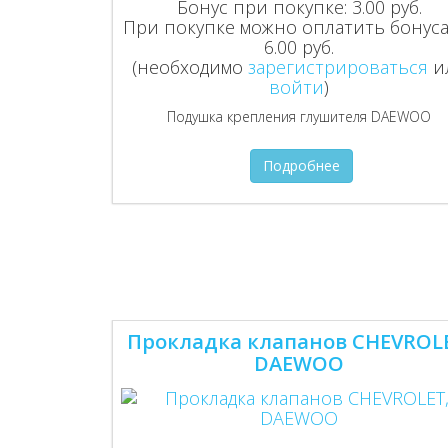
Бонус при покупке:
3.00 руб.
При покупке можно оплатить бонуса
6.00 руб.
(необходимо
зарегистрироваться
и
войти
)
Подушка крепления глушителя DAEWOO
Подробнее
Прокладка клапанов CHEVROL
DAEWOO