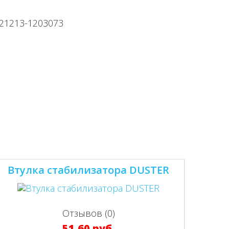
Втулка стабилизатора DUSTER
Отзывов (0)
51.60 руб.