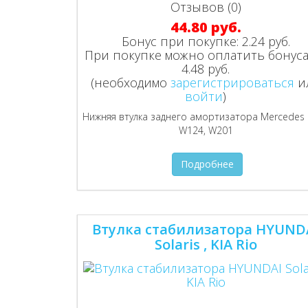
Отзывов (0)
44.80 руб.
Бонус при покупке:
2.24 руб.
При покупке можно оплатить бонуса
4.48 руб.
(необходимо
зарегистрироваться
и
войти
)
Нижняя втулка заднего амортизатора Mercedes
W124, W201
Подробнее
Втулка стабилизатора HYUND
Solaris , KIA Rio