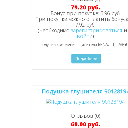
79.20 руб.
Бонус при покупке:
3.96 руб.
При покупке можно оплатить бонуса
7.92 руб.
(необходимо
зарегистрироваться
и
войти
)
Подушка крепления глушителя RENAULT, LARG
Подробнее
Подушка глушителя 9012819
Отзывов (0)
60.00 руб.