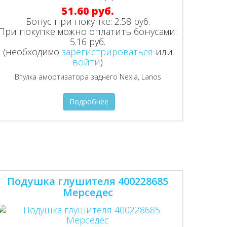
51.60 руб.
Бонус при покупке:
2.58 руб.
При покупке можно оплатить бонусами:
5.16 руб.
(необходимо
зарегистрироваться
или
войти
)
Втулка амортизатора заднего Nexia, Lanos
Подробнее
Подушка глушителя 400228685
Мерседес