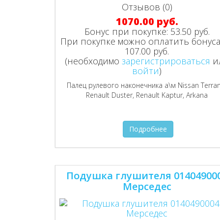
Отзывов (0)
1070.00 руб.
Бонус при покупке:
53.50 руб.
При покупке можно оплатить бонуса
107.00 руб.
(необходимо
зарегистрироваться
и
войти
)
Палец рулевого наконечника а\м Nissan Terra
Renault Duster, Renault Kaptur, Arkana
Подробнее
Подушка глушителя 01404900
Мерседес