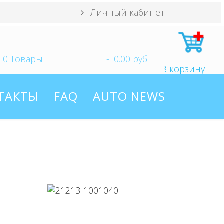
Личный кабинет
0
Товары
-
0.00 руб.
В корзину
ТАКТЫ
FAQ
AUTO NEWS