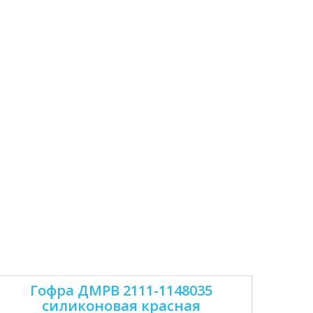
Гофра ДМРВ 2111-1148035
силиконовая красная