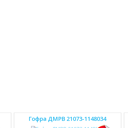
Гофра ДМРВ 21073-1148034