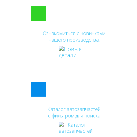
Ознакомиться с новинками
нашего производства.
Каталог автозапчастей
с фильтром для поиска