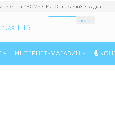
м ГАЗ
на ИНОМАРКИ
Оптовикам
Скидки
ская 1-16
С
ИНТЕРНЕТ-МАГАЗИН
КОН