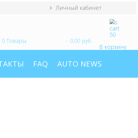
Личный кабинет
0
Товары
-
0.00 руб.
В корзину
ТАКТЫ
FAQ
AUTO NEWS