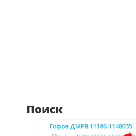
Поиск
Гофра ДМРВ 11186-1148035