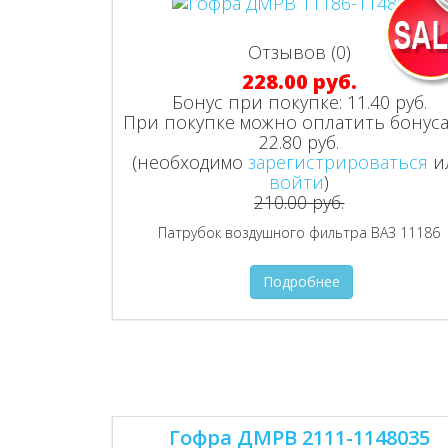
Отзывов (0)
228.00 руб.
Бонус при покупке:
11.40 руб.
При покупке можно оплатить бонуса
22.80 руб.
(необходимо
зарегистрироваться
и
войти
)
210.00 руб.
Патрубок воздушного фильтра ВАЗ 11186
Подробнее
Гофра ДМРВ 2111-1148035