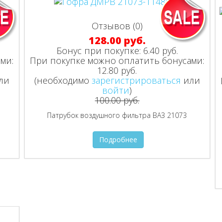
Отзывов (0)
128.00 руб.
Бонус при покупке:
6.40 руб.
ми:
При покупке можно оплатить бонусами:
12.80 руб.
ли
(необходимо
зарегистрироваться
или
войти
)
100.00 руб.
Патрубок воздушного фильтра ВАЗ 21073
Подробнее