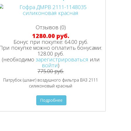
Отзывов (0)
1280.00 руб.
Бонус при покупке:
64.00 руб.
При покупке можно оплатить бонусами:
128.00 руб.
(необходимо
зарегистрироваться
или
войти
)
775.00 руб.
Патрубок (шланг) воздушного фильтра ВАЗ 2111
силиконовый красный
Подробнее