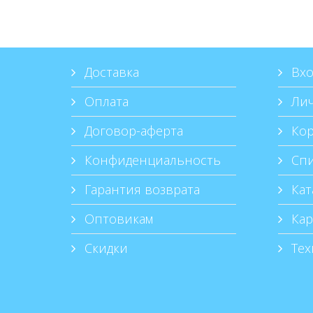
Доставка
Вхо
Оплата
Лич
Договор-аферта
Кор
Конфиденциальность
Спи
Гарантия возврата
Кат
Оптовикам
Кар
Скидки
Тех