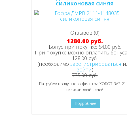
силиконовая синяя
Отзывов (0)
1280.00 руб.
Бонус при покупке:
64.00 руб.
При покупке можно оплатить бонуса
128.00 руб.
(необходимо
зарегистрироваться
и
войти
)
775.00 руб.
Патрубок воздушного фильтра ХОБОТ ВАЗ 21
силиконовый синий
Подробнее