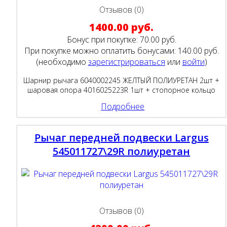
Отзывов (0)
1400.00 руб.
Бонус при покупке:
70.00 руб.
При покупке можно оплатить бонусами:
140.00 руб.
(необходимо
зарегистрироваться
или
войти
)
Шарнир рычага 6040002245 ЖЕЛТЫЙ ПОЛИУРЕТАН 2шт +
шаровая опора 4016025223R 1шт + стопорное кольцо
Подробнее
Рычаг передней подвески Largus
545011727\29R полиуретан
Отзывов (0)