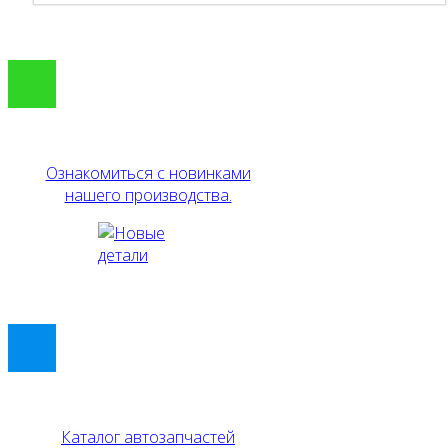
Ознакомиться с новинками
нашего производства.
Каталог автозапчастей