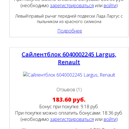
(необходимо
зарегистрироваться
или
войти
)
Левый\правый рычаг передней подвески Лада Ларгус с
пыльником из красного силикона
Подробнее
Сайлентблок 6040002245 Largus,
Renault
Отзывов (1)
183.60 руб.
Бонус при покупке:
9.18 руб.
При покупке можно оплатить бонусами:
18.36 руб.
(необходимо
зарегистрироваться
или
войти
)