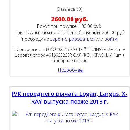
Отзывов (0)
2600.00 руб.
Бонус при покупке:
130.00 руб.
При покупке можно оплатить бонусами:
260.00 руб.
(необходимо
зарегистрироваться
или
войти
)
Шарнир рычага 6040002245 ЖЕЛТЫЙ ПОЛИУРЕТАН 2шт +
шаровая опора 4016025223R СИЛИКОН КРАСНЫЙ 1шт +
стопорное кольцо
Подробнее
Р/К переднего рычага Logan, Largus, X-
RAY выпуска позже 2013 г.