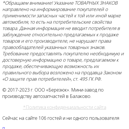
*Обращаем внимание! Указание ТОВАРНЫХ ЗНАКОВ
направлено на информирование покупателей о
применимости запасных частей к той или иной марке
автомобиля, то есть на потребительские свойства
товара. Данная информация не вводит потребителя в
заблуждение относительно предлагаемых к продаже
товаров и его
производителе, не нарушает права
правообладателей указанных товарных знаков.
Требование предоставлять покупателю необходимую и
достоверную информацию о товаре, предлагаемом к
продаже, обеспечивающую возможность их
правильного выбора возложено на продавца Законом
«О защите прав потребителей», ст. 495 ГК РФ.
© 2017-2023 г. ООО «Березюк». Мини-завод по
производству автозапчастей в Балаково.
*Политика конфиденциальности сайта
Сейчас на сайте 106 гостей и ни одного пользователя