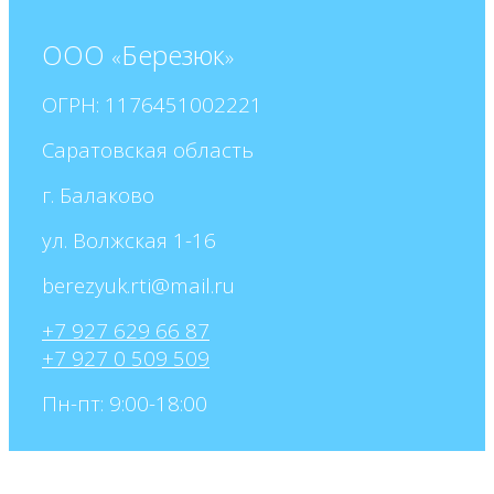
ООО
Березюк
«
»
ОГРН: 1176451002221
Саратовская область
г. Балаково
ул. Волжская 1-16
+7 927 629 66 87
+7 927 0 509 509
Пн-пт: 9:00-18:00