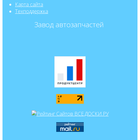
Карта сайта
Техподдержка
Завод автозапчастей