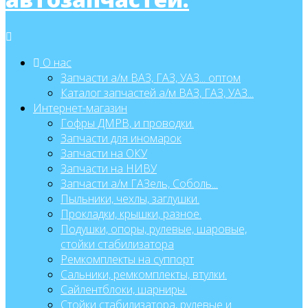
О нас
Запчасти а/м ВАЗ, ГАЗ, УАЗ... оптом
Каталог запчастей а/м ВАЗ, ГАЗ, УАЗ...
Интернет-магазин
Гофры ДМРВ, и проводки.
Запчасти для иномарок
Запчасти на ОКУ
Запчасти на НИВУ
Запчасти а/м ГАЗель, Соболь...
Пыльники, чехлы, заглушки.
Прокладки, крышки, разное.
Подушки, опоры, рулевые, шаровые,
стойки стабилизатора
Ремкомплекты на суппорт
Сальники, ремкомплекты, втулки.
Сайлентблоки, шарниры.
Стойки стабилизатора, рулевые и