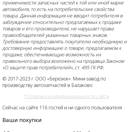
применимости запасных частей к той или иной марке
автомобиля, то есть на потребительские свойства
товара. Данная информация не вводит потребителя в
заблуждение относительно предлагаемых к продаже
товаров и его
производителе, не нарушает права
правообладателей указанных товарных знаков.
Требование предоставлять покупателю необходимую и
достоверную информацию о товаре, предлагаемом к
продаже, обеспечивающую возможность их
правильного выбора возложено на продавца Законом
«О защите прав потребителей», ст. 495 ГК РФ.
© 2017-2023 г. ООО «Березюк». Мини-завод по
производству автозапчастей в Балаково.
*Политика конфиденциальности сайта
Сейчас на сайте 116 гостей и ни одного пользователя
Ваши покупки