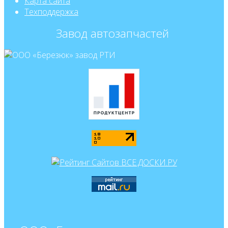
Карта сайта
Техподдержка
Завод автозапчастей