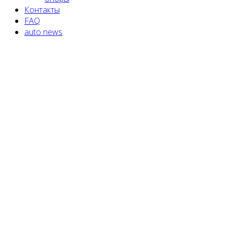
Контакты
FAQ
auto news