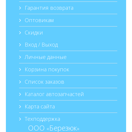
Гарантия возврата
Оптовикам
Скидки
Вход / Выход
Личные данные
Корзина покупок
Список заказов
Каталог автозапчастей
Карта сайта
Техподдержка
ООО
Березюк
«
»