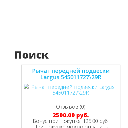
Поиск
Рычаг передней подвески
Largus 545011727\29R
Отзывов (0)
2500.00 руб.
Бонус при покупке:
125.00 руб.
При покупке можно оплатить